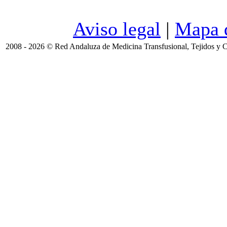
Aviso legal
|
Mapa d
2008 - 2026 © Red Andaluza de Medicina Transfusional, Tejidos y C