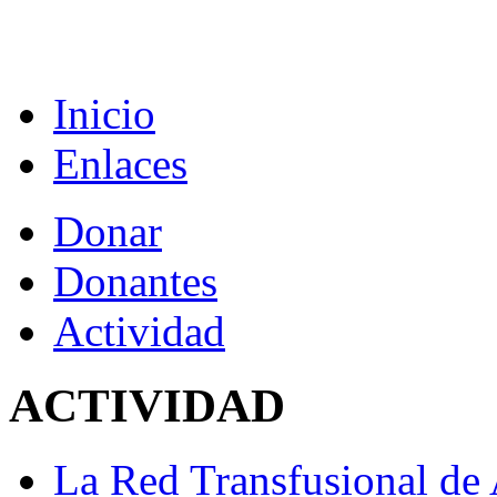
Inicio
Enlaces
Donar
Donantes
Actividad
ACTIVIDAD
La Red Transfusional de