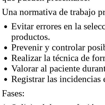
Una normativa de trabajo pr
Evitar errores en la selec
productos.
Prevenir y controlar posi
Realizar la técnica de for
Valorar al paciente durant
Registrar las incidencias e
Fases: