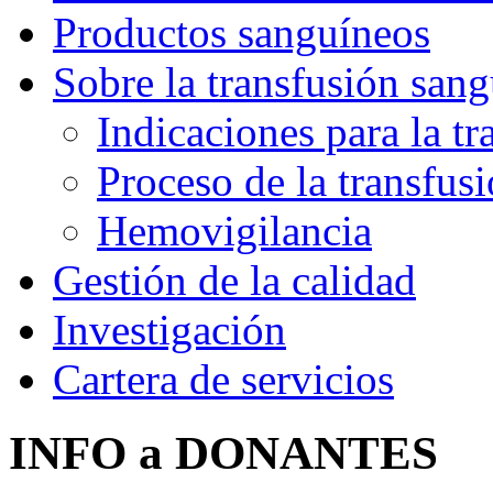
Productos sanguíneos
Sobre la transfusión san
Indicaciones para la tr
Proceso de la transfus
Hemovigilancia
Gestión de la calidad
Investigación
Cartera de servicios
INFO a DONANTES