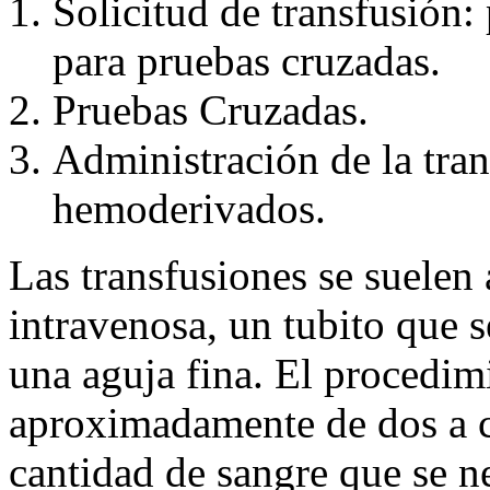
Solicitud de transfusión:
para pruebas cruzadas.
Pruebas Cruzadas.
Administración de la tran
hemoderivados.
Las transfusiones se suelen 
intravenosa, un tubito que 
una aguja fina. El procedim
aproximadamente de dos a c
cantidad de sangre que se ne