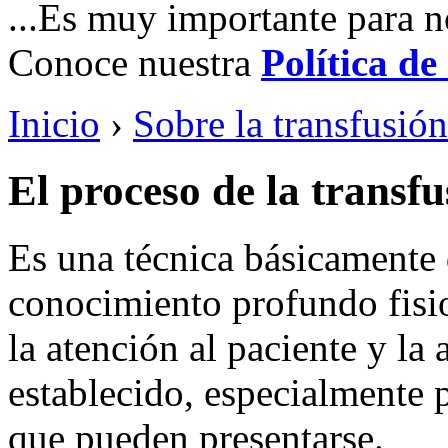
...Es muy importante para n
Conoce nuestra
Política de
Inicio
›
Sobre la transfusió
El proceso de la transfu
Es una técnica básicamente 
conocimiento profundo fisi
la atención al paciente y la
establecido, especialmente 
que pueden presentarse.