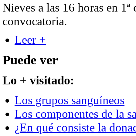
Nieves a las 16 horas en 1ª
convocatoria.
Leer +
Puede ver
Lo + visitado:
Los grupos sanguíneos
Los componentes de la s
¿En qué consiste la dona