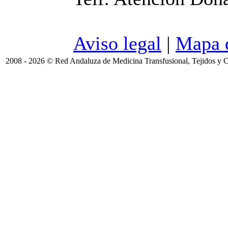
Aviso legal
|
Mapa d
2008 - 2026 © Red Andaluza de Medicina Transfusional, Tejidos y C