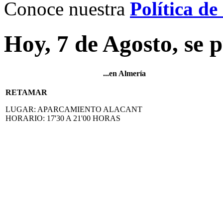
Conoce nuestra
Política de
Hoy, 7 de Agosto, se p
...en Almería
RETAMAR
LUGAR
: APARCAMIENTO ALACANT
HORARIO
: 17'30 A 21'00 HORAS