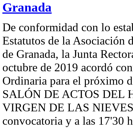
Granada
De conformidad con lo estab
Estatutos de la Asociación 
de Granada, la Junta Rector
octubre de 2019 acordó co
Ordinaria para el próximo d
SALÓN DE ACTOS DEL 
VIRGEN DE LAS NIEVES a 
convocatoria y a las 17'30 h