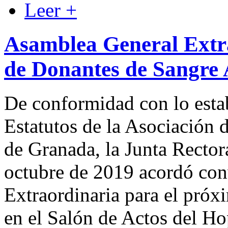
Leer +
Asamblea General Extra
de Donantes de Sangre 
De conformidad con lo estab
Estatutos de la Asociación 
de Granada, la Junta Rector
octubre de 2019 acordó co
Extraordinaria para el próx
en el Salón de Actos del Hop