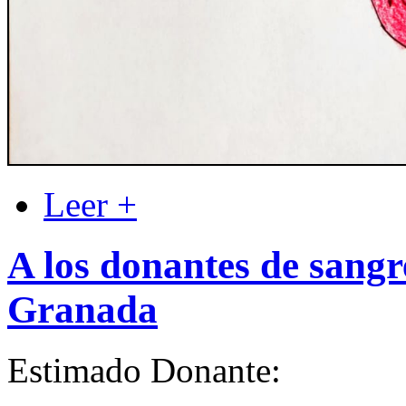
Leer +
A los donantes de sangr
Granada
Estimado Donante: