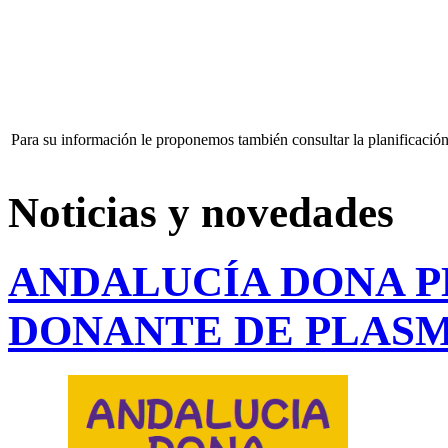
Para su información le proponemos también consultar la planificación
Noticias y novedades
ANDALUCÍA DONA P
DONANTE DE PLAS