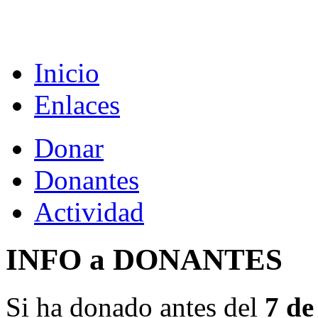
Inicio
Enlaces
Donar
Donantes
Actividad
INFO a DONANTES
Si ha donado antes del
7 de