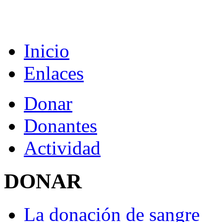
Inicio
Enlaces
Donar
Donantes
Actividad
DONAR
La donación de sangre