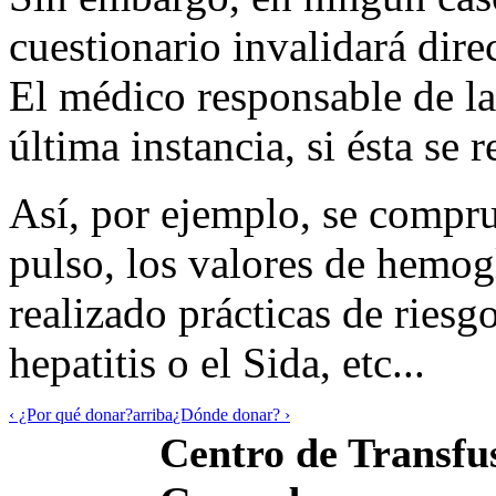
cuestionario invalidará dir
El médico responsable de la
última instancia, si ésta se r
Así, por ejemplo, se compru
pulso, los valores de hemog
realizado prácticas de riesgo
hepatitis o el Sida, etc...
‹ ¿Por qué donar?
arriba
¿Dónde donar? ›
Centro de Transfus