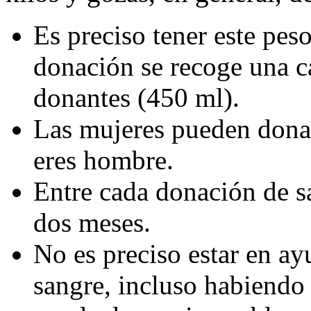
Es preciso tener este pe
donación se recoge una ca
donantes (450 ml).
Las mujeres pueden donar 
eres hombre.
Entre cada donación de s
dos meses.
No es preciso estar en a
sangre, incluso habiendo