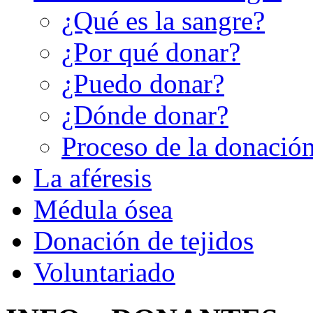
¿Qué es la sangre?
¿Por qué donar?
¿Puedo donar?
¿Dónde donar?
Proceso de la donació
La aféresis
Médula ósea
Donación de tejidos
Voluntariado