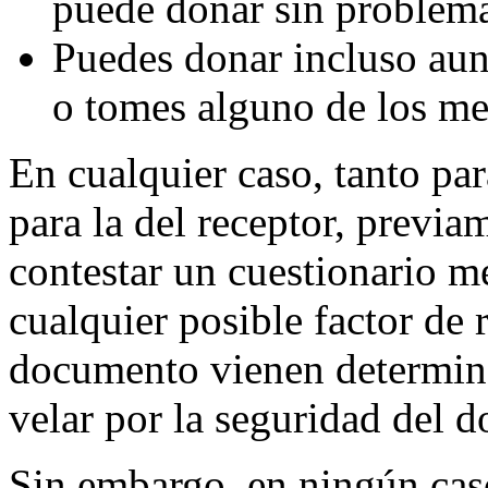
puede donar sin problema
Puedes donar incluso aun
o tomes alguno de los me
En cualquier caso, tanto pa
para la del receptor, previa
contestar un cuestionario m
cualquier posible factor de 
documento vienen determina
velar por la seguridad del d
Sin embargo, en ningún caso