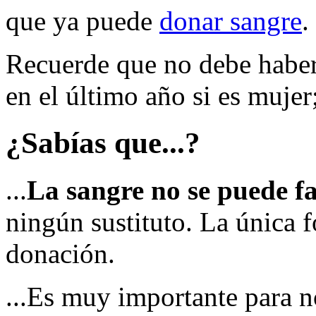
que ya puede
donar sangre
.
Recuerde que no debe haber
en el último año si es mujer
¿Sabías que...?
...
La sangre no se puede f
ningún sustituto. La única 
donación.
...Es muy importante para n