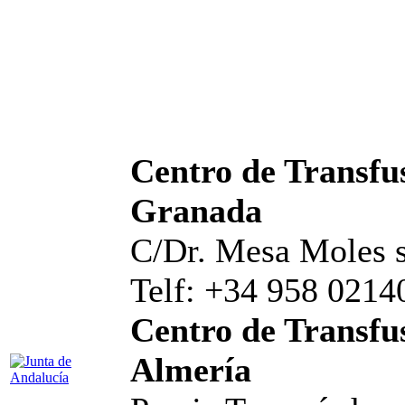
Centro de Transfus
Granada
C/Dr. Mesa Moles s
Telf: +34 958 0214
Centro de Transfus
Almería