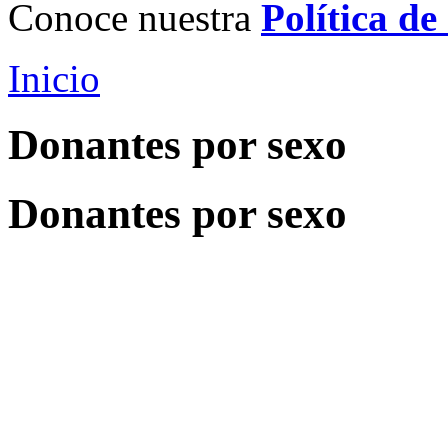
Conoce nuestra
Política de
Inicio
Donantes por sexo
Donantes por sexo