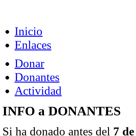
Inicio
Enlaces
Donar
Donantes
Actividad
INFO a DONANTES
Si ha donado antes del
7 de